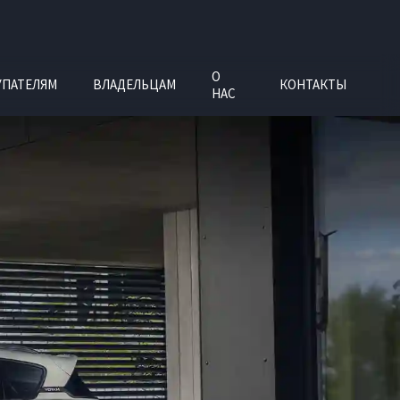
О
УПАТЕЛЯМ
ВЛАДЕЛЬЦАМ
КОНТАКТЫ
НАС