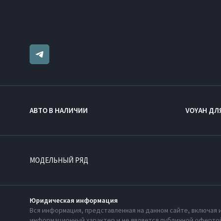
АВТО В НАЛИЧИИ
VOYAH ДЛ
МОДЕЛЬНЫЙ РЯД
Юридическая информация
Вся информация, представленная на данном сайте, включая 
информационный характер и не является публичной офертой