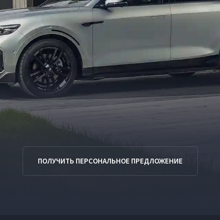
ПОЛУЧИТЬ ПЕРСОНАЛЬНОЕ ПРЕДЛОЖЕНИЕ