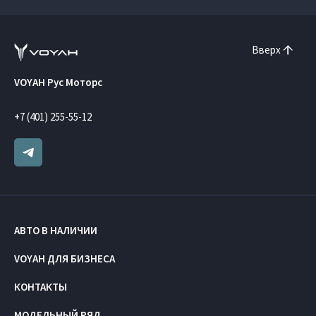
Вверх
VOYAH Рус Моторс
+7 (401) 255-55-12
АВТО В НАЛИЧИИ
VOYAH ДЛЯ БИЗНЕСА
КОНТАКТЫ
МОДЕЛЬНЫЙ РЯД