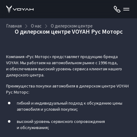
Главная
О нас
О дилерском центре
О дилерском центре VOYAH Рус Моторс
Компания «Рус Моторс» представляет продукцию бренда
VOYAH. Мы работаем на автомобильном рынке с 1996 года,
и обеспечиваем высокий уровень сервиса клиентам нашего
дилерского центра.
Преимущества покупки автомобиля в дилерском центре VOYAH
Рус Моторс:
гибкий и индивидуальный подход к обсуждению цены
автомобиля и условий покупки;
высокий уровень сервисного сопровождения
и обслуживания;