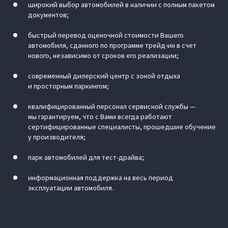
широкий выбор автомобилей в наличии с полным пакетом
документов;
быстрый перевод оценочной стоимости Вашего
автомобиля, сданного по программе трейд-ин в счет
нового, независимо от сроков его реализации;
современный дилерский центр с зоной отдыха
и просторным паркингом;
квалифицированный персонал сервисной службы —
мы гарантируем, что с Вами всегда работают
сертифицированные специалисты, прошедшие обучение
у производителя;
парк автомобилей для тест-драйва;
информационная поддержка на весь период
эксплуатации автомобиля.