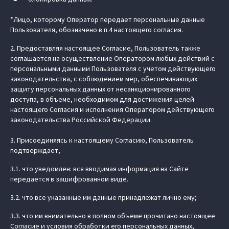
*Лицо, которому Оператор передает персональные данные
Пользователя, обозначено в п.4 настоящего согласия.
2. Предоставляя настоящее Согласие, Пользователь также
соглашается на осуществление Оператором любых действий с
персональными данными Пользователя с учетом действующего
законодательства, с соблюдением мер, обеспечивающих
защиту персональных данных от несанкционированного
доступа, в объеме, необходимом для достижения целей
настоящего Согласия и исполнения Оператором действующего
законодательства Российской Федерации.
3. Присоединяясь к настоящему Согласию, Пользователь
подтверждает,
3.1. что уведомлен: вся вводимая информация на Сайте
передается в зашифрованном виде.
3.2. что все указанные им данные принадлежат лично ему;
3.3. что им внимательно в полном объеме прочитано настоящее
Согласие и условия обработки его персональных данных,