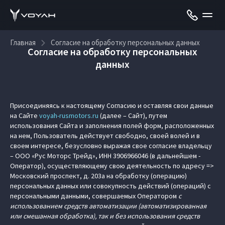
Главная
Согласие на обработку персональных данных
Согласие на обработку персональных
данных
Присоединяясь к настоящему Согласию и оставляя свои данные
на Сайте
voyah-rusmotors.ru
(далее – Сайт), путем
использования Сайта и заполнения полей форм, расположенных
на нем, Пользователь действует свободно, своей волей и в
своем интересе, безусловно выражая свое согласие владельцу
– ООО «Рус Моторс Трейд», ИНН 3906966046 (в дальнейшем -
Оператор), осуществляющему свою деятельность по адресу =>
Московский проспект, д. 203а на обработку (операцию)
персональных данных или совокупность действий (операций) с
персональными данными, совершаемых Оператором
с
использованием средств автоматизации (автоматизированная
или смешанная обработка), так и без использования средств