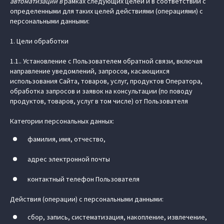
автоматизации в
рамках следующих целей и в соответствии с
определенными для таких целей действиями (операциями) с
персональными данными:
1. Цели обработки
1.1.. Установление с Пользователем обратной связи, включая
направление уведомлений, запросов, касающихся
использования Сайта, товаров, услуг, продуктов Оператора,
обработка запросов и заявок на консультации (по поводу
продуктов, товаров, услуг в том числе) от Пользователя
Категории персональных данных:
фамилия, имя, отчество,
адрес электронной почты
контактный телефон Пользователя
Действия (операции) с персональными данными:
сбор, запись, систематизация, накопление, извлечение,