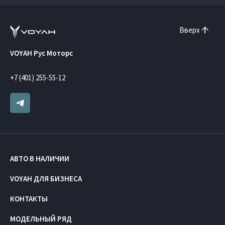
Вверх
VOYAH Рус Моторс
+7 (401) 255-55-12
АВТО В НАЛИЧИИ
VOYAH ДЛЯ БИЗНЕСА
КОНТАКТЫ
МОДЕЛЬНЫЙ РЯД