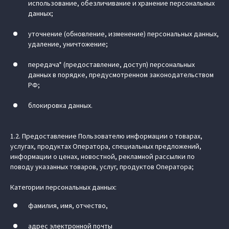
использование, обезличивание и хранение персональных
данных;
уточнение (обновление, изменение) персональных данных,
удаление, уничтожение;
передача* (предоставление, доступ) персональных
данных в порядке, предусмотренном законодательством
РФ;
блокировка данных.
1.2. Предоставление Пользователю информации о товарах,
услугах, продуктах Оператора, специальных предложений,
информации о ценах, новостной, рекламной рассылки по
поводу указанных товаров, услуг, продуктов Оператора;
Категории персональных данных:
фамилия, имя, отчество,
адрес электронной почты