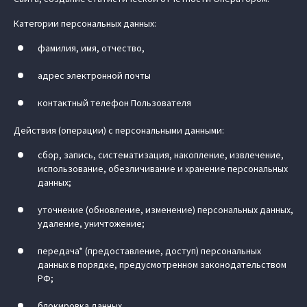
Категории персональных данных:
фамилия, имя, отчество,
адрес электронной почты
контактный телефон Пользователя
Действия (операции) с персональными данными:
сбор, запись, систематизация, накопление, извлечение,
использование, обезличивание и хранение персональных
данных;
уточнение (обновление, изменение) персональных данных,
удаление, уничтожение;
передача* (предоставление, доступ) персональных
данных в порядке, предусмотренном законодательством
РФ;
блокировка данных.