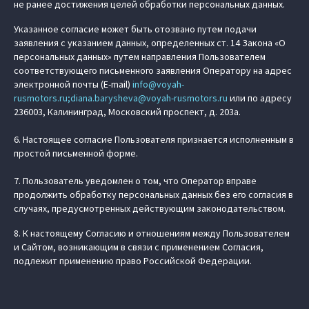
не ранее достижения целей обработки персональных данных.
Указанное согласие может быть отозвано путем подачи
заявления с указанием данных, определенных ст. 14 Закона «О
персональных данных» путем направления Пользователем
соответствующего письменного заявления Оператору на адрес
электронной почты (E-mail)
info@voyah-
rusmotors.ru;diana.barysheva@voyah-rusmotors.ru
или по адресу
236003, Калининград, Московский проспект, д. 203а.
6. Настоящее согласие Пользователя признается исполненным в
простой письменной форме.
7. Пользователь уведомлен о том, что Оператор вправе
продолжить обработку персональных данных без его согласия в
случаях, предусмотренных действующим законодательством.
8. К настоящему Согласию и отношениям между Пользователем
и Сайтом, возникающим в связи с применением Согласия,
подлежит применению право Российской Федерации.