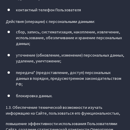
контактный телефон Пользователя
Действия (операции) с персональными данными:
сбор, запись, систематизация, накопление, извлечение,
использование, обезличивание и хранение персональных
данных;
уточнение (обновление, изменение) персональных данных,
удаление, уничтожение;
передача* (предоставление, доступ) персональных
данных в порядке, предусмотренном законодательством
РФ;
блокировка данных.
1.3. Обеспечение технической возможности изучать
информацию на Сайте, пользоваться его функциональностью,
повышение эффективности использования Пользователями
Сайта, создание статистической отчетности Оператором.