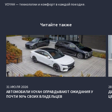
VOYAH — технологии и комфорт в каждой поездке.
Читайте также
31
ИЮЛЯ
2026
28
АВТОМОБИЛИ VOYAH ОПРАВДЫВАЮТ ОЖИДАНИЯ У
Д
ПОЧТИ 90% СВОИХ ВЛАДЕЛЬЦЕВ
Ц