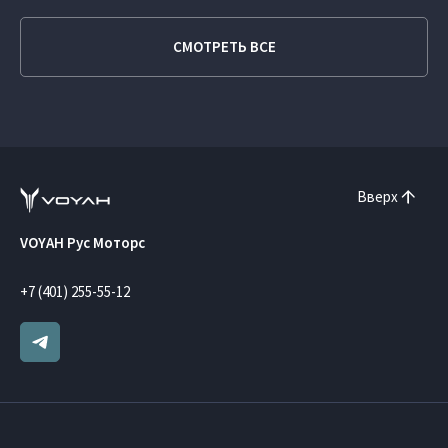
СМОТРЕТЬ ВСЕ
Вверх
VOYAH Рус Моторс
+7 (401) 255-55-12