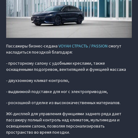
Пассажиры бизнес-седана
VOYAH СТРАСТЬ / PASSION
смогут
насладиться поездкой благодаря:
- просторному салону с удобными креслами, также
оснащенными подогревом, вентиляцией и функцией массажа
- двухзонному климат-контролю,
- выдвижной подставке для ног с электроприводом,
- роскошной отделке из высококачественных материалов.
ЖК-дисплей для управления функциями заднего ряда дает
пассажиру полный контроль над климатом, мультимедиа и
освещением салона, позволяя персонализировать
пространство во время поездки.