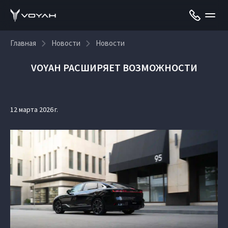
Главная
Новости
Новости
VOYAH РАСШИРЯЕТ ВОЗМОЖНОСТИ
12 марта 2026 г.