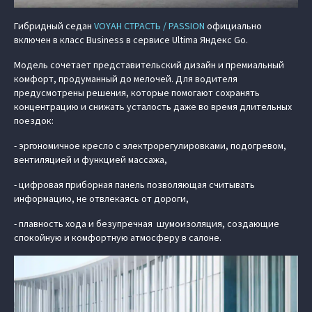
Гибридный седан
VOYAH СТРАСТЬ / PASSION
официально
включен в класс Business в сервисе Ultima Яндекс Go.
Модель сочетает представительский дизайн и премиальный
комфорт, продуманный до мелочей. Для водителя
предусмотрены решения, которые помогают сохранять
концентрацию и снижать усталость даже во время длительных
поездок:
- эргономичное кресло с электрорегулировками, подогревом,
вентиляцией и функцией массажа,
- цифровая приборная панель позволяющая считывать
информацию, не отвлекаясь от дороги,
- плавность хода и безупречная шумоизоляция, создающие
спокойную и комфортную атмосферу в салоне.