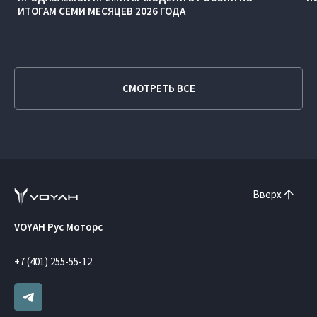
ИТОГАМ СЕМИ МЕСЯЦЕВ 2026 ГОДА
СМОТРЕТЬ ВСЕ
Вверх
VOYAH Рус Моторс
+7 (401) 255-55-12