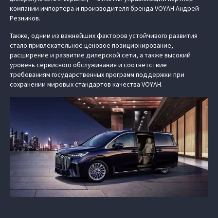
компании импортера и производителя бренда VOYAH Андрей
Резников.
Также, одним из важнейших факторов устойчивого развития
стало привлекательное ценовое позиционирование,
расширение и развитие дилерской сети, а также высокий
уровень сервисного обслуживания и соответствие
требованиям государственных программ поддержки при
сохранении мировых стандартов качества VOYAH.