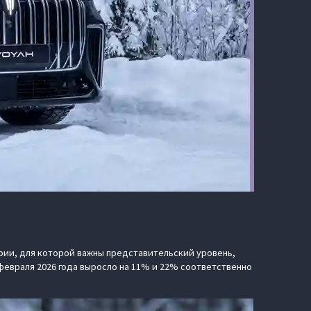
ии, для которой важны представительский уровень,
февраля 2026 года выросло на 11% и 22% соответственно