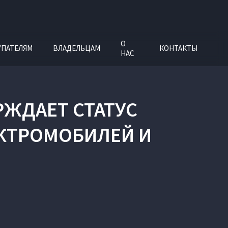
О
УПАТЕЛЯМ
ВЛАДЕЛЬЦАМ
КОНТАКТЫ
НАС
РЖДАЕТ СТАТУС
ЕКТРОМОБИЛЕЙ И