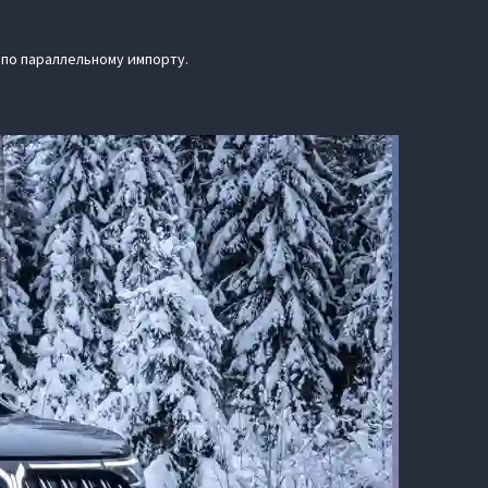
 по параллельному импорту.