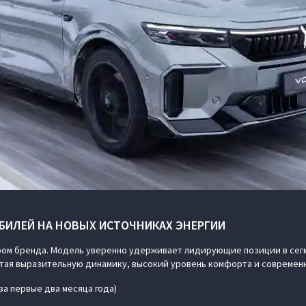
БИЛЕЙ НА НОВЫХ ИСТОЧНИКАХ ЭНЕРГИИ
ом бренда. Модель уверенно удерживает лидирующие позиции в сегм
четая выразительную динамику, высокий уровень комфорта и совреме
за первые два месяца года)