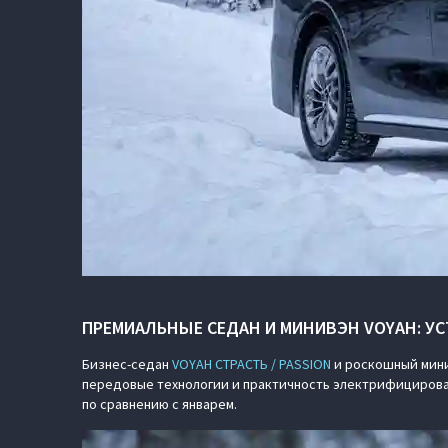
ПРЕМИАЛЬНЫЕ СЕДАН И МИНИВЭН VOYAH: У
Бизнес-седан
VOYAH СТРАСТЬ / PASSION
и роскошный мин
передовые технологии и практичность электрифицирован
по сравнению с январем.