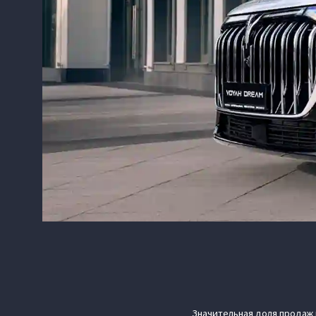
Значительная доля продаж 