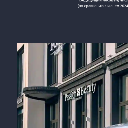
предыдущим месяцем) число
(по сравнению с июнем 2024