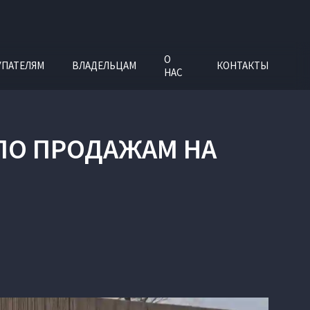
О
УПАТЕЛЯМ
ВЛАДЕЛЬЦАМ
КОНТАКТЫ
НАС
ПО ПРОДАЖАМ НА