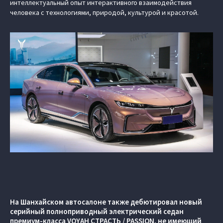
интеллектуальный опыт интерактивного взаимодействия
человека с технологиями, природой, культурой и красотой.
На Шанхайском автосалоне также дебютировал новый
серийный полноприводный электрический седан
премиум-класса VOYAH СТРАСТЬ / PASSION, не имеющий