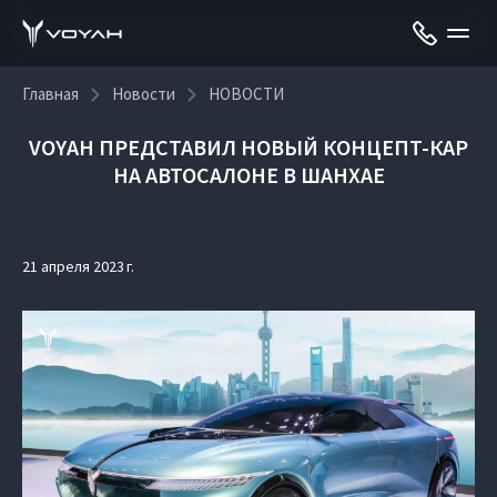
Главная
Новости
НОВОСТИ
VOYAH ПРЕДСТАВИЛ НОВЫЙ КОНЦЕПТ-КАР
НА АВТОСАЛОНЕ В ШАНХАЕ
21 апреля 2023 г.