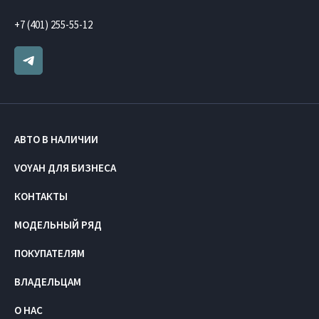
+7 (401) 255-55-12
АВТО В НАЛИЧИИ
VOYAH ДЛЯ БИЗНЕСА
КОНТАКТЫ
МОДЕЛЬНЫЙ РЯД
ПОКУПАТЕЛЯМ
ВЛАДЕЛЬЦАМ
О НАС