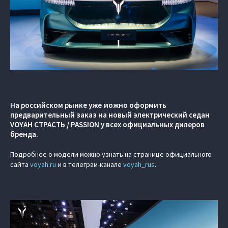
На российском рынке уже можно оформить
предварительный заказ на новый электрический седан
VOYAH СТРАСТЬ / PASSION у всех официальных дилеров
бренда.
Подробнее о модели можно узнать на странице официального
сайта
voyah.ru
и в телеграм-канале
voyah_rus
.