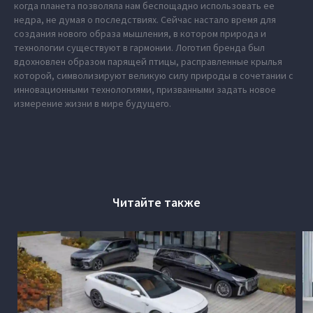
когда планета позволяла нам беспощадно использовать ее
недра, не думая о последствиях. Сейчас настало время для
создания нового образа мышления, в котором природа и
технологии существуют в гармонии. Логотип бренда был
вдохновлен образом парящей птицы, расправленные крылья
которой, символизируют великую силу природы в сочетании с
инновационными технологиями, призванными задать новое
измерение жизни в мире будущего.
Читайте также