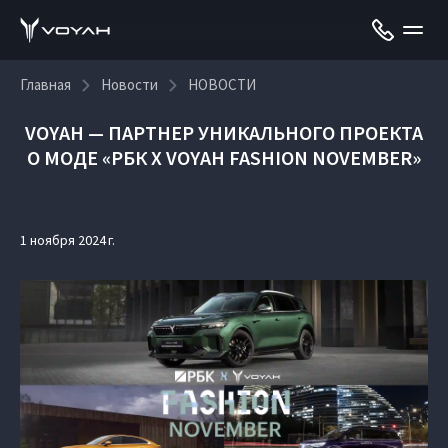
Главная
Новости
НОВОСТИ
VOYAH — ПАРТНЕР УНИКАЛЬНОГО ПРОЕКТА
О МОДЕ «РБК X VOYAH FASHION NOVEMBER»
1 ноября 2024 г.