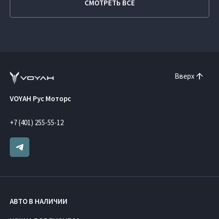
СМОТРЕТЬ ВСЕ
Вверх
VOYAH Рус Моторс
+7 (401) 255-55-12
АВТО В НАЛИЧИИ