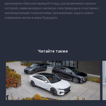
вдохновлен образом парящей птицы, расправленные крылья
которой, символизируют великую силу природы в сочетании с
инновационными технологиями, призванными задать новое
измерение жизни в мире будущего.
Читайте также