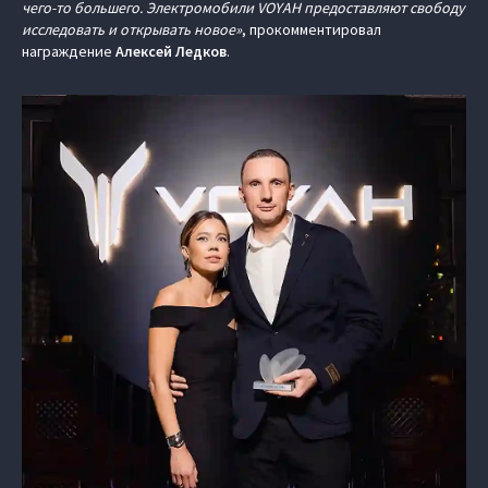
чего-то большего. Электромобили VOYAH предоставляют свободу
исследовать и открывать новое»
, прокомментировал
награждение
Алексей Ледков
.