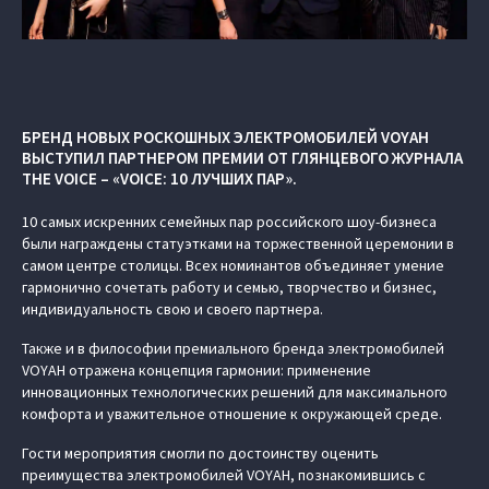
БРЕНД НОВЫХ РОСКОШНЫХ ЭЛЕКТРОМОБИЛЕЙ VOYAH
ВЫСТУПИЛ ПАРТНЕРОМ ПРЕМИИ ОТ ГЛЯНЦЕВОГО ЖУРНАЛА
THE VOICE – «VOICE: 10 ЛУЧШИХ ПАР».
10 самых искренних семейных пар российского шоу-бизнеса
были награждены статуэтками на торжественной церемонии в
самом центре столицы. Всех номинантов объединяет умение
гармонично сочетать работу и семью, творчество и бизнес,
индивидуальность свою и своего партнера.
Также и в философии премиального бренда электромобилей
VOYAH отражена концепция гармонии: применение
инновационных технологических решений для максимального
комфорта и уважительное отношение к окружающей среде.
Гости мероприятия смогли по достоинству оценить
преимущества электромобилей VOYAH, познакомившись с