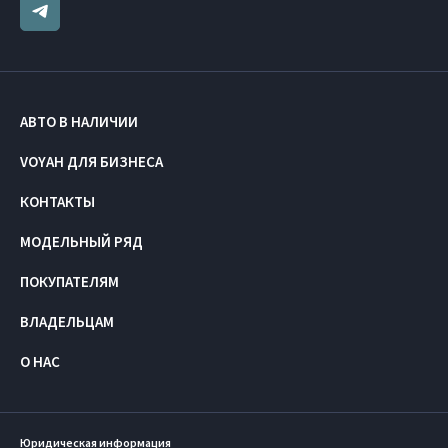
АВТО В НАЛИЧИИ
VOYAH ДЛЯ БИЗНЕСА
КОНТАКТЫ
МОДЕЛЬНЫЙ РЯД
ПОКУПАТЕЛЯМ
ВЛАДЕЛЬЦАМ
О НАС
Юридическая информация