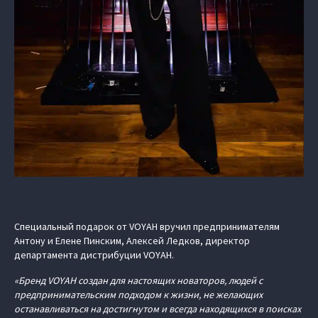
Специальный подарок от VOYAH вручил предпринимателям
Антону и Елене Пинским, Алексей Ледков, директор
департамента дистрибуции VOYAH.
«Бренд VOYAH создан для настоящих новаторов, людей с
предпринимательским подходом к жизни, не желающих
останавливаться на достигнутом и всегда находящихся в поисках