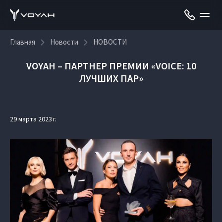
Главная
Новости
НОВОСТИ
VOYAH – ПАРТНЕР ПРЕМИИ «VOICE: 10
ЛУЧШИХ ПАР»
29 марта 2023 г.