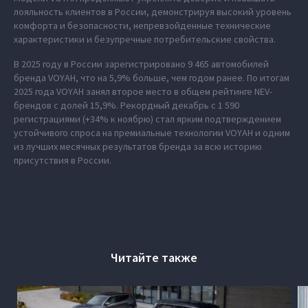
лояльность клиентов в России, демонстрируя высокий уровень
комфорта и безопасности, непревзойденные технические
характеристики и безупречные потребительские свойства.
В 2025 году в России зарегистрировано 9 465 автомобилей
бренда VOYAH, что на 5,9% больше, чем годом ранее. По итогам
2025 года VOYAH занял второе место в общем рейтинге NEV-
брендов с долей 15,9%. Рекордный декабрь с 1 590
регистрациями (+34% к ноябрю) стал ярким подтверждением
устойчивого спроса на премиальные технологии VOYAH и одним
из лучших месячных результатов бренда за всю историю
присутствия в России.
Читайте также