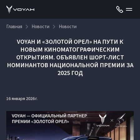
Главная
Новости
Новости
VOYAH И «ЗОЛОТОЙ ОРЕЛ» НА ПУТИ К
НОВЫМ КИНОМАТОГРАФИЧЕСКИМ
ОТКРЫТИЯМ. ОБЪЯВЛЕН ШОРТ-ЛИСТ
НОМИНАНТОВ НАЦИОНАЛЬНОЙ ПРЕМИИ ЗА
2025 ГОД
16 января 2026 г.