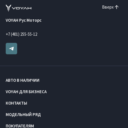
Вверх
VOYAH Рус Моторс
+7 (401) 255-55-12
АВТО В НАЛИЧИИ
VOYAH ДЛЯ БИЗНЕСА
КОНТАКТЫ
МОДЕЛЬНЫЙ РЯД
ПОКУПАТЕЛЯМ