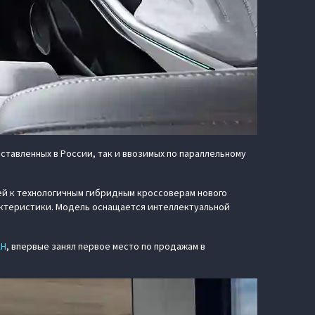
ставленных в России, так и ввозимых по параллельному
й к технологичным гибридным кроссоверам нового
ктеристики. Модель оснащается интеллектуальной
AH
, впервые занял первое место по продажам в