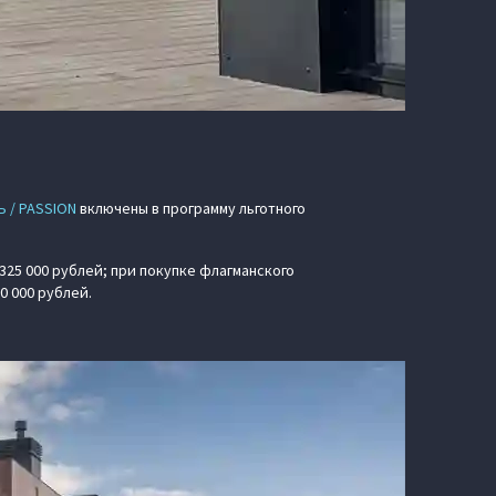
 / PASSION
включены в программу льготного
25 000 рублей; при покупке флагманского
00 000 рублей.