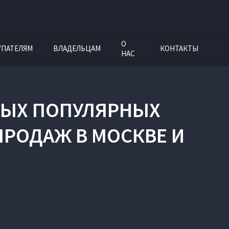
О
УПАТЕЛЯМ
ВЛАДЕЛЬЦАМ
КОНТАКТЫ
НАС
АМЫХ ПОПУЛЯРНЫХ
ПРОДАЖ В МОСКВЕ И