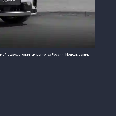
илей в двух столичных регионах России. Модель заняла