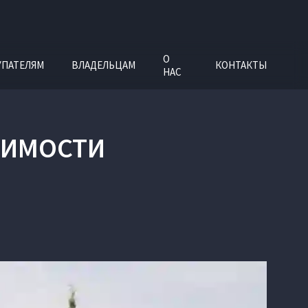
О
УПАТЕЛЯМ
ВЛАДЕЛЬЦАМ
КОНТАКТЫ
НАС
ИСИМОСТИ