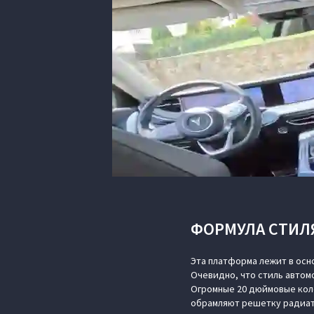
ФОРМУЛА СТИЛ
Эта платформа лежит в осн
Очевидно, что стиль авто
Огромные 20 дюймовые кол
обрамляют решетку радиато