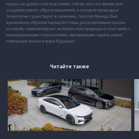
недра, не думая о последствиях. Сейчас настало время для
создания нового образа мышления, в котором природа и
технологии существуют в гармонии. Логотип бренда был
вдохновлен образом парящей птицы, расправленные крылья
которой, символизируют великую силу природы в сочетании с
инновационными технологиями, призванными задать новое
измерение жизни в мире будущего.
Читайте также