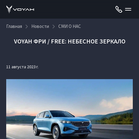
Главная
Новости
СМИ О НАС
VOYAH ФРИ / FREE: НЕБЕСНОЕ ЗЕРКАЛО
11 августа 2023 г.