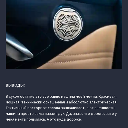
ВЫВОДЫ:
В сухом остатке это все равно машина моей мечты. Красивая,
мощная, технически оснащенная и абсолютно электрическая.
Тактильный восторг от салона зашкаливает, а от внешности
машины просто захватывает дух. Да, знаю, что дорого, зато у
меня мечта появилась. А это куда дороже.