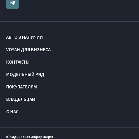
АВТО В НАЛИЧИИ
VOYAH ДЛЯ БИЗНЕСА
КОНТАКТЫ
МОДЕЛЬНЫЙ РЯД
ПОКУПАТЕЛЯМ
ВЛАДЕЛЬЦАМ
О НАС
Юридическая информация