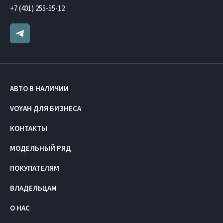
+7 (401) 255-55-12
АВТО В НАЛИЧИИ
VOYAH ДЛЯ БИЗНЕСА
КОНТАКТЫ
МОДЕЛЬНЫЙ РЯД
ПОКУПАТЕЛЯМ
ВЛАДЕЛЬЦАМ
О НАС