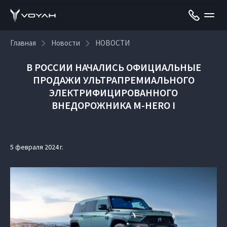
Главная
Новости
НОВОСТИ
В РОССИИ НАЧАЛИСЬ ОФИЦИАЛЬНЫЕ
ПРОДАЖИ УЛЬТРАПРЕМИАЛЬНОГО
ЭЛЕКТРИФИЦИРОВАННОГО
ВНЕДОРОЖНИКА M-HERO I
5 февраля 2024 г.