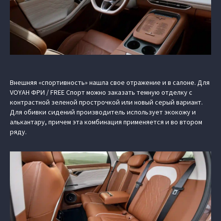
Внешняя «спортивность» нашла свое отражение и в салоне. Для
VOYAH ФРИ / FREE Спорт можно заказать темную отделку с
контрастной зеленой прострочкой или новый серый вариант.
Для обивки сидений производитель использует экокожу и
алькантару, причем эта комбинация применяется и во втором
ряду.