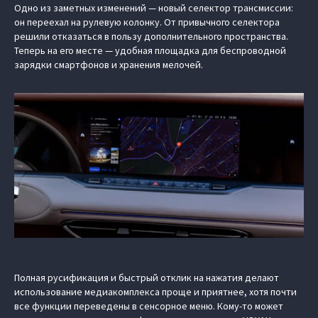
Одно из заметных изменений — новый селектор трансмиссии:
он переехал на рулевую колонку. От привычного селектора
решили отказаться в пользу дополнительного пространства.
Теперь на его месте — удобная площадка для беспроводной
зарядки смартфонов и хранения мелочей.
Полная русификация и быстрый отклик на нажатия делают
использование медиакомплекса проще и приятнее, хотя почти
все функции переведены в сенсорное меню. Кому-то может