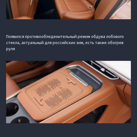
Появился противообледенительный режим обдува лобового
стекла, актуальный для российских зим, есть также обогрев
руля