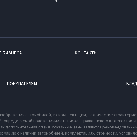
Я БИЗНЕСА
КОНТАКТЫ
ПОКУПАТЕЛЯМ
ВЛА
изображения автомобилей, их комплектации, технические характерис
, определяемой положениями статьи 437 Гражданского кодекса РФ. И
как дополнительная опция. Указанные цены являются рекомендованным
рмацию о наличии автомобилей, комплектациях, стоимости, условия