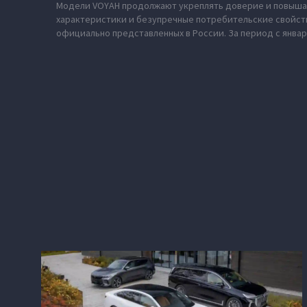
Модели VOYAH продолжают укреплять доверие и повышат
характеристики и безупречные потребительские свойств
официально представленных в России. За период с январ