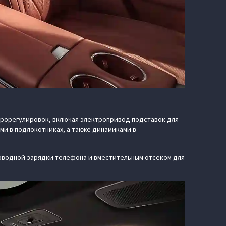
ктрорегулировок, включая электропривод подставок для
ми в подлокотниках, а также динамиками в
оводной зарядки телефона и вместительным отсеком для