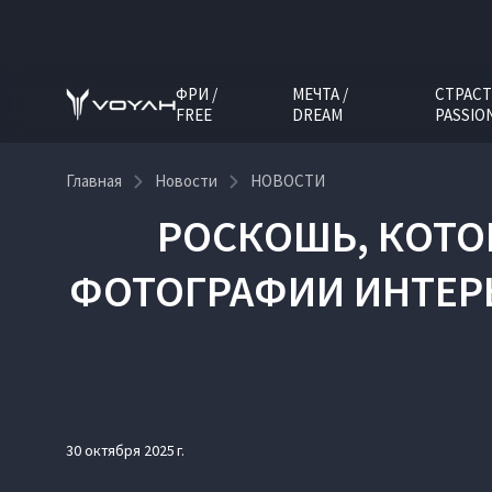
ФРИ /
МЕЧТА /
СТРАСТ
FREE
DREAM
PASSIO
Главная
Новости
НОВОСТИ
РОСКОШЬ, КОТО
ФОТОГРАФИИ ИНТЕР
30 октября 2025 г.