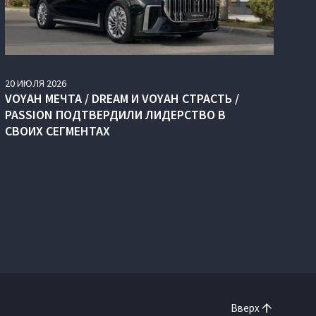
20
ИЮЛЯ
2026
VOYAH МЕЧТА / DREAM И VOYAH СТРАСТЬ /
PASSION ПОДТВЕРДИЛИ ЛИДЕРСТВО В
СВОИХ СЕГМЕНТАХ
Вверх