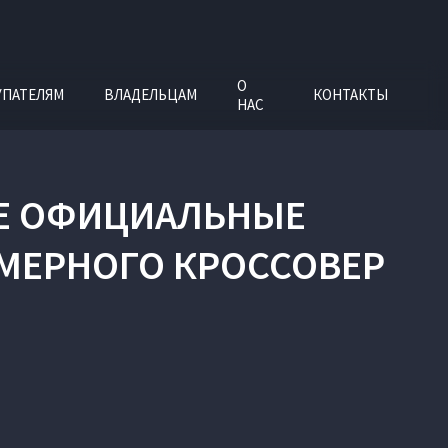
О
УПАТЕЛЯМ
ВЛАДЕЛЬЦАМ
КОНТАКТЫ
НАС
ЫЕ ОФИЦИАЛЬНЫЕ
МЕРНОГО КРОССОВЕР