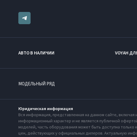
АВТО В НАЛИЧИИ
VOYAH ДЛ
МОДЕЛЬНЫЙ РЯД
Юридическая информация
Вся информация, представленная на данном сайте, включая 
информационный характер и не является публичной офертой
моделей, часть оборудования может быть доступна только 
цен, действующих у официальных дилеров. Актуальную инфо