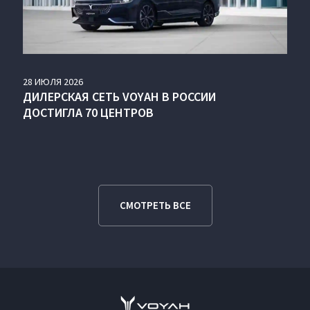
28
ИЮЛЯ
2026
ДИЛЕРСКАЯ СЕТЬ VOYAH В РОССИИ
ДОСТИГЛА 70 ЦЕНТРОВ
СМОТРЕТЬ ВСЕ