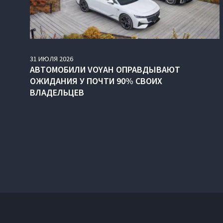
31
ИЮЛЯ
2026
АВТОМОБИЛИ VOYAH ОПРАВДЫВАЮТ
ОЖИДАНИЯ У ПОЧТИ 90% СВОИХ
ВЛАДЕЛЬЦЕВ