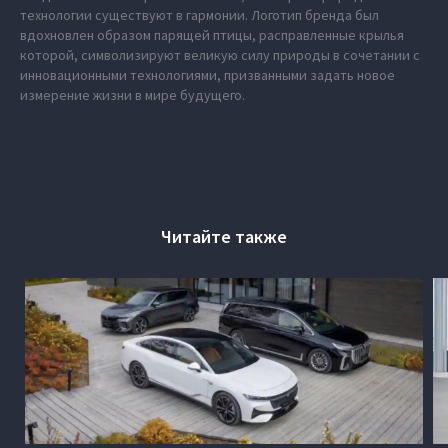
технологии существуют в гармонии. Логотип бренда был
вдохновлен образом парящей птицы, расправленные крылья
которой, символизируют великую силу природы в сочетании с
инновационными технологиями, призванными задать новое
измерение жизни в мире будущего.
Читайте также