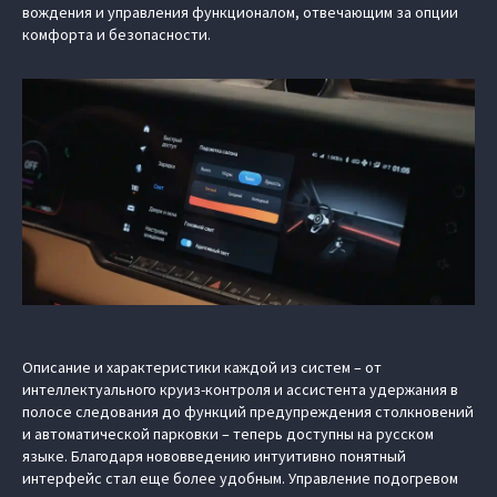
вождения и управления функционалом, отвечающим за опции
комфорта и безопасности.
Описание и характеристики каждой из систем – от
интеллектуального круиз-контроля и ассистента удержания в
полосе следования до функций предупреждения столкновений
и автоматической парковки – теперь доступны на русском
языке. Благодаря нововведению интуитивно понятный
интерфейс стал еще более удобным. Управление подогревом