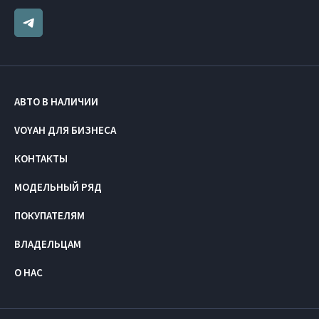
АВТО В НАЛИЧИИ
VOYAH ДЛЯ БИЗНЕСА
КОНТАКТЫ
МОДЕЛЬНЫЙ РЯД
ПОКУПАТЕЛЯМ
ВЛАДЕЛЬЦАМ
О НАС