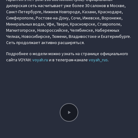
дилерская сеть насчитывает уже более 30 салонов в Москве,
Санкт-Петербурге, Нижнем Новгороде, Казани, Краснодаре,
Симферополе, Ростове-на-Дону, Сочи, Ижевске, Воронеже,
Минеральных водах, Уфе, Твери, Красноярске, Ставрополе,
Магнитогорске, Новороссийске, Челябинске, Набережных
Челнах, Новосибирске, Тюмени, Владивостоке и Екатеринбурге.
Сеть продолжает активно расширяться.
Подробнее о модели можно узнать на странице официального
сайта VOYAH:
voyah.ru
и в телеграм-канале
voyah_rus
.