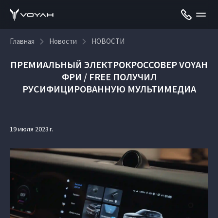
Главная
Новости
НОВОСТИ
ПРЕМИАЛЬНЫЙ ЭЛЕКТРОКРОССОВЕР VOYAH
ФРИ / FREE ПОЛУЧИЛ
РУСИФИЦИРОВАННУЮ МУЛЬТИМЕДИА
19 июля 2023 г.