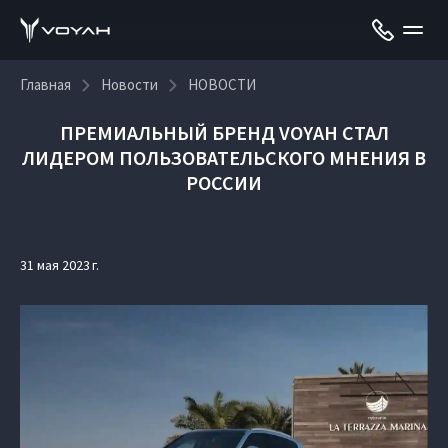
Главная
Новости
НОВОСТИ
ПРЕМИАЛЬНЫЙ БРЕНД VOYAH СТАЛ
ЛИДЕРОМ ПОЛЬЗОВАТЕЛЬСКОГО МНЕНИЯ В
РОССИИ
31 мая 2023 г.