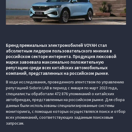
Бренд премиальных электромобилей VOYAH стал
абсолютным лидером пользовательского мнения в
российском секторе интернета. Продукция люксовой
марки завоевала максимально положительную
репутацию среди всех китайских автомобильных
компаний, представленных на российском рынке.
В ходе исследования, проведенного агентством по управлению
репутацией Sidorin LAB в период с января по март 2023 года,
специалисты обработали 472 876 упоминаний о китайских
автобрендах, представленных на российском рынке. Для сбора
данных были использованы специализированные системы
мониторинга, с помощью которых осуществлялся поиск и отбор
всех упоминаний, соответствующих заданным поисковым
запросам.