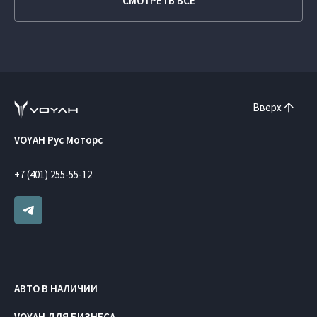
СМОТРЕТЬ ВСЕ
Вверх
VOYAH Рус Моторс
+7 (401) 255-55-12
АВТО В НАЛИЧИИ
VOYAH ДЛЯ БИЗНЕСА