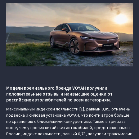
Модели премиального бренда VOYAH получили
положительные отзывы и наивысшие оценки от
российских автолюбителей по всем категориям.
Максимальным индексом лояльности [1], равным 0,89, отмечены
подвеска и силовая установка VOYAH, что почти втрое больше
по сравнению с ближайшими конкурентами. Также в три раза
выше, чем у прочих китайских автомобилей, представленных в
России, индекс лояльности, равный 0,78, получили трансмиссии