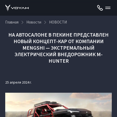
Главная
Новости
НОВОСТИ
НА АВТОСАЛОНЕ В ПЕКИНЕ ПРЕДСТАВЛЕН
НОВЫЙ КОНЦЕПТ-КАР ОТ КОМПАНИИ
MENGSHI — ЭКСТРЕМАЛЬНЫЙ
ЭЛЕКТРИЧЕСКИЙ ВНЕДОРОЖНИК M-
HUNTER
25 апреля 2024 г.