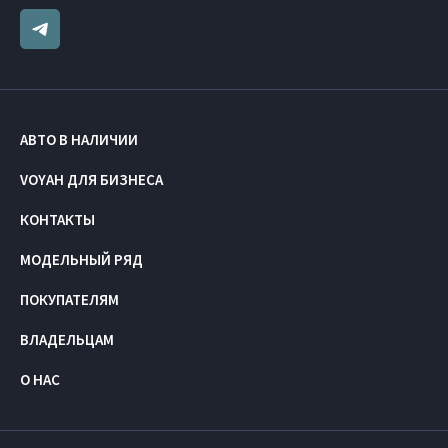
АВТО В НАЛИЧИИ
VOYAH ДЛЯ БИЗНЕСА
КОНТАКТЫ
МОДЕЛЬНЫЙ РЯД
ПОКУПАТЕЛЯМ
ВЛАДЕЛЬЦАМ
О НАС