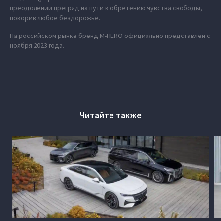
преодолении преград на пути к обретению чувства свободы,
покорив любое бездорожье.
На российском рынке бренд M‑HERO официально представлен с
ноября 2023 года.
Читайте также