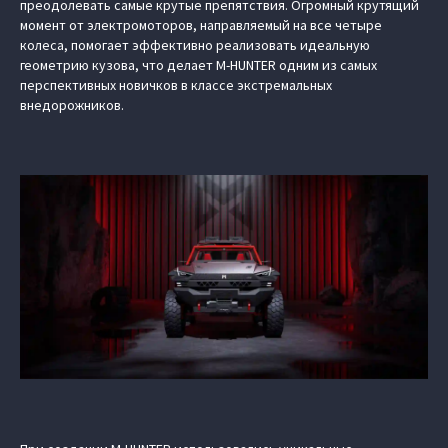
преодолевать самые крутые препятствия. Огромный крутящий
момент от электромоторов, направляемый на все четыре
колеса, помогает эффективно реализовать идеальную
геометрию кузова, что делает M-HUNTER одним из самых
перспективных новичков в классе экстремальных
внедорожников.