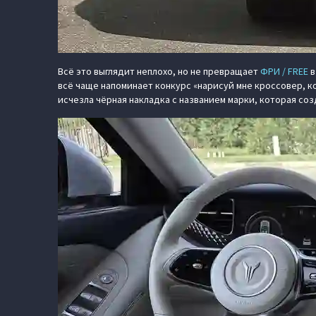
Всё это выглядит неплохо, но не превращает
ФРИ / FREE
в
всё чаще напоминает конкурс «нарисуй мне кроссовер, ко
исчезла чёрная накладка с названием марки, которая со