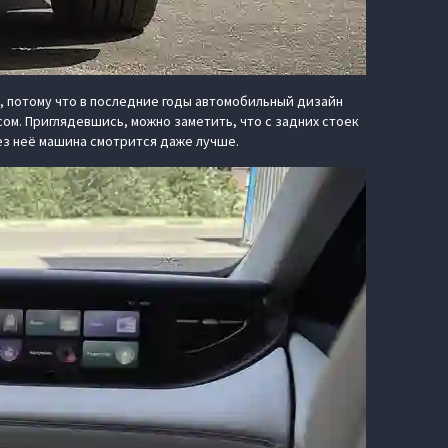
у, потому что в последние годы автомобильный дизайн
сом. Приглядевшись, можно заметить, что с задних стоек
без неё машина смотрится даже лучше.