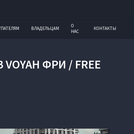
О
УПАТЕЛЯМ
ВЛАДЕЛЬЦАМ
КОНТАКТЫ
НАС
VOYAH ФРИ / FREE