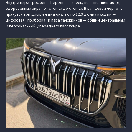
Внутри царит роскошь. Передняя панель, по нынешней моде,
здоровенный экран от стойки до стойки. В глянцевой черноте
прячутся три дисплея диагональю по 12,3 дюйма каждый —
цифровая «приборка» и пара тачскринов — общий центральный
и персональный у переднего пассажира.