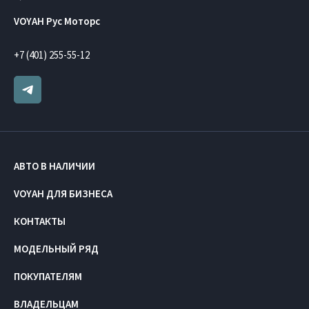
VOYAH Рус Моторс
+7 (401) 255-55-12
АВТО В НАЛИЧИИ
VOYAH ДЛЯ БИЗНЕСА
КОНТАКТЫ
МОДЕЛЬНЫЙ РЯД
ПОКУПАТЕЛЯМ
ВЛАДЕЛЬЦАМ