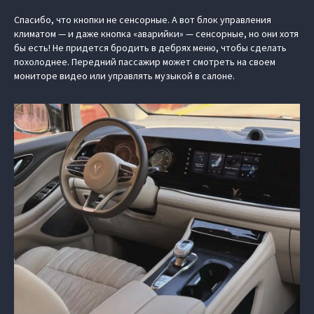
Спасибо, что кнопки не сенсорные. А вот блок управления
климатом — и даже кнопка «аварийки» — сенсорные, но они хотя
бы есть! Не придется бродить в дебрях меню, чтобы сделать
похолоднее. Передний пассажир может смотреть на своем
мониторе видео или управлять музыкой в салоне.