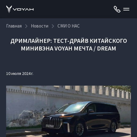
Главная
Новости
СМИ О НАС
ДРИМЛАЙНЕР: ТЕСТ-ДРАЙВ КИТАЙСКОГО
МИНИВЭНА VOYAH МЕЧТА / DREAM
10 июля 2024 г.