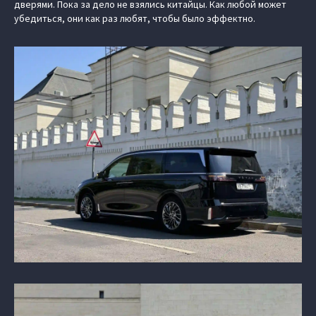
дверями. Пока за дело не взялись китайцы. Как любой может
убедиться, они как раз любят, чтобы было эффектно.