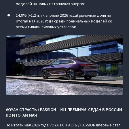
моделей на новых источниках энергии.
14,8% (+1,2 п.п к апрелю 2026 года) рыночная доля по
итогам мая 2026 года среди премиальных моделей со
всеми типами силовых установок.
VOYAH СТРАСТЬ / PASSION – №1 ПРЕМИУМ-СЕДАН В РОССИИ
ПО ИТОГАМ МАЯ
По итогам мая 2026 года VOYAH СТРАСТЬ / PASSION впервые стал