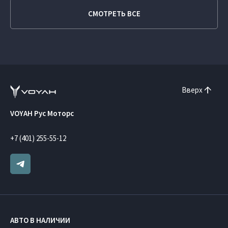
СМОТРЕТЬ ВСЕ
Вверх
VOYAH Рус Моторс
+7 (401) 255-55-12
АВТО В НАЛИЧИИ