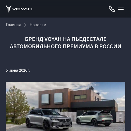
Главная
Новости
БРЕНД VOYAH НА ПЬЕДЕСТАЛЕ
АВТОМОБИЛЬНОГО ПРЕМИУМА В РОССИИ
5 июня 2026 г.