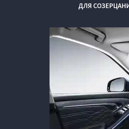
ДЛЯ СОЗЕРЦАН