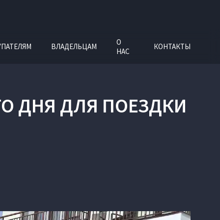
О
УПАТЕЛЯМ
ВЛАДЕЛЬЦАМ
КОНТАКТЫ
НАС
О ДНЯ ДЛЯ ПОЕЗДКИ