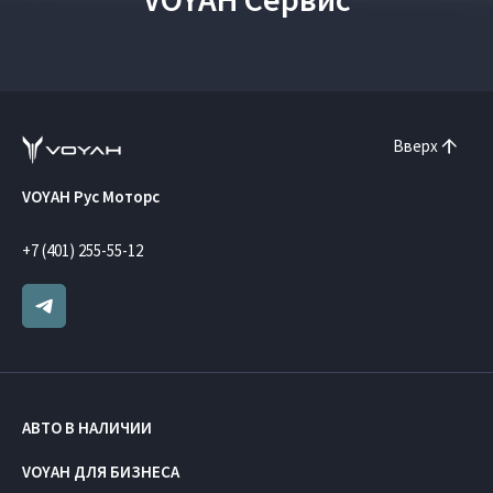
Вверх
VOYAH Рус Моторс
+7 (401) 255-55-12
АВТО В НАЛИЧИИ
VOYAH ДЛЯ БИЗНЕСА